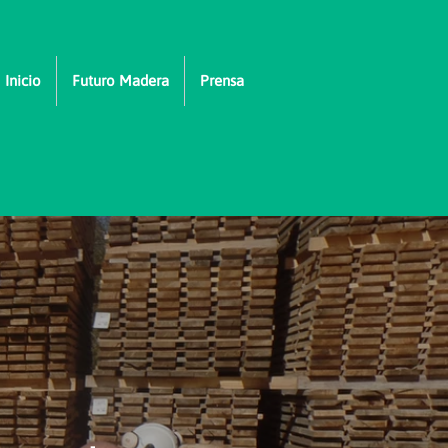
Inicio
Futuro Madera
Prensa