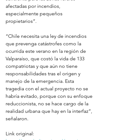
afectadas por incendios, 
especialmente pequeños 
propietarios”.
“Chile necesita una ley de incendios 
que prevenga catástrofes como la 
ocurrida este verano en la región de 
Valparaíso, que costó la vida de 133 
compatriotas y que aún no tiene 
responsabilidades tras el origen y 
manejo de la emergencia. Esta 
tragedia con el actual proyecto no se 
habría evitado, porque con su enfoque 
reduccionista, no se hace cargo de la 
realidad urbana que hay en la interfaz”, 
señalaron.
Link original: 