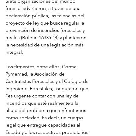
Siete organizaciones del mundo 
forestal advirtieron, a través de una 
declaración pública, las falencias del 
proyecto de ley que busca regular la 
prevención de incendios forestales y 
rurales (Boletín 16335-14) y plantearon 
la necesidad de una legislación más 
integral.
Los firmantes, entre ellos, Corma, 
Pymemad, la Asociación de 
Contratistas Forestales y el Colegio de 
Ingenieros Forestales, aseguraron que, 
“es urgente contar con una ley de 
incendios que esté realmente a la 
altura del problema que enfrentamos 
como sociedad. Es decir, un cuerpo 
legal que entregue capacidades al 
Estado y a los respectivos propietarios 