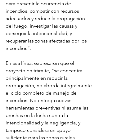
para prevenir la ocurrencia de 
incendios, combatir con recursos 
adecuados y reducir la propagación 
del fuego, investigar las causas y 
perseguir la intencionalidad, y 
recuperar las zonas afectadas por los 
incendios”.
En esa línea, expresaron que el 
proyecto en trámite, “se concentra 
principalmente en reducir la 
propagación, no aborda integralmente 
el ciclo completo de manejo de 
incendios. No entrega nuevas 
herramientas preventivas ni asume las 
brechas en la lucha contra la 
intencionalidad y la negligencia, y 
tampoco considera un apoyo 
suficiente para las zonas rurales 